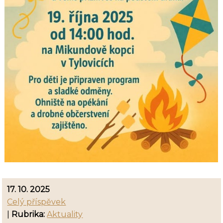
17. 10. 2025
Celý příspěvek
|
Rubrika:
Aktuality