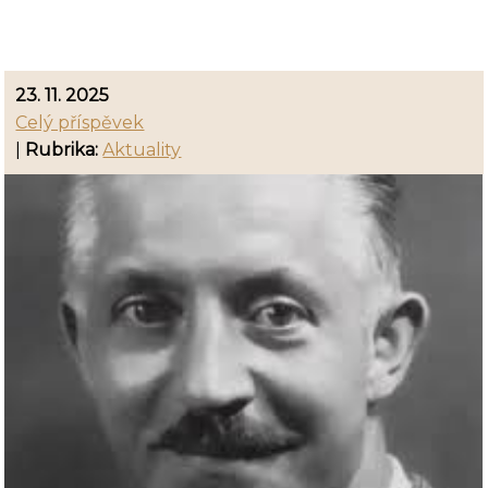
23. 11. 2025
Celý příspěvek
|
Rubrika:
Aktuality