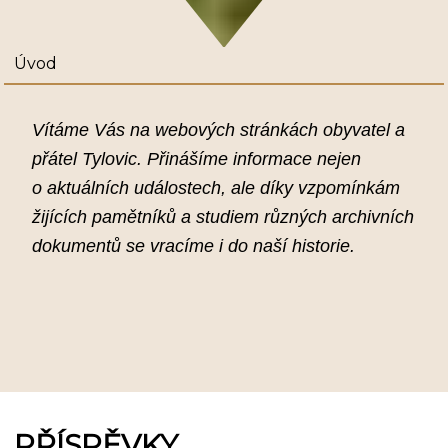
Úvod
Vítáme Vás na webových stránkách obyvatel a
přátel Tylovic. Přinášíme informace
nejen
o aktuálních událostech, ale díky vzpomínkám
žijících pamětníků a studiem
různých archivních
dokumentů se vracíme i do naší historie.
PŘÍSPĚVKY