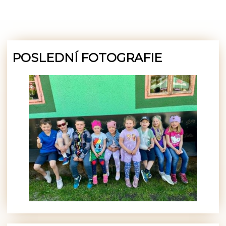
POSLEDNÍ FOTOGRAFIE