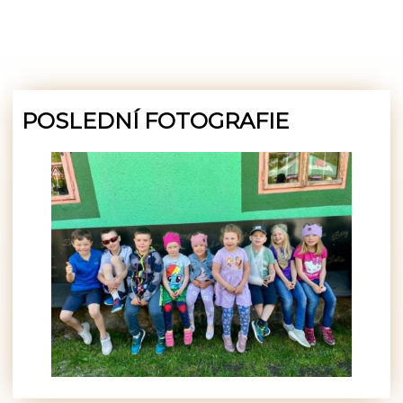
POSLEDNÍ FOTOGRAFIE