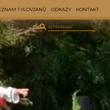
SEZNAM TYLOVJANŮ
ODKAZY
KONTAKT