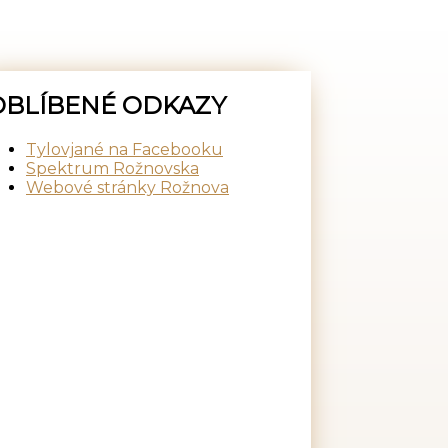
OBLÍBENÉ ODKAZY
Tylovjané na Facebooku
Spektrum Rožnovska
Webové stránky Rožnova