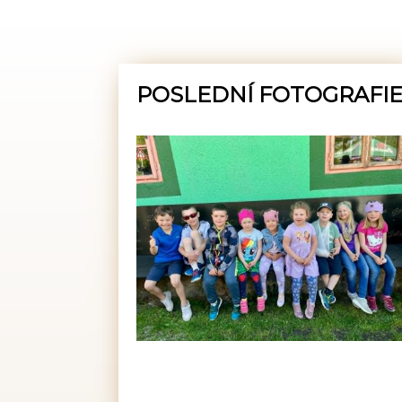
POSLEDNÍ FOTOGRAFI