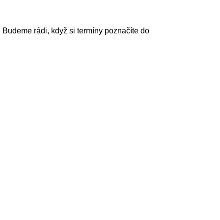
. Budeme rádi, když si termíny poznačíte do