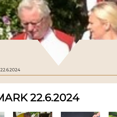
 22.6.2024
ARK 22.6.2024