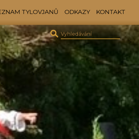
SEZNAM TYLOVJANŮ
ODKAZY
KONTAKT