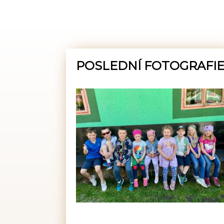
POSLEDNÍ FOTOGRAFI