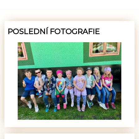
POSLEDNÍ FOTOGRAFIE