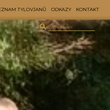
SEZNAM TYLOVJANŮ
ODKAZY
KONTAKT