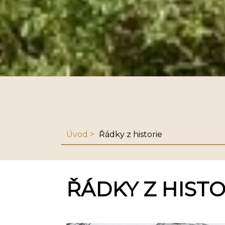
Úvod
Řádky z historie
ŘÁDKY Z HISTO