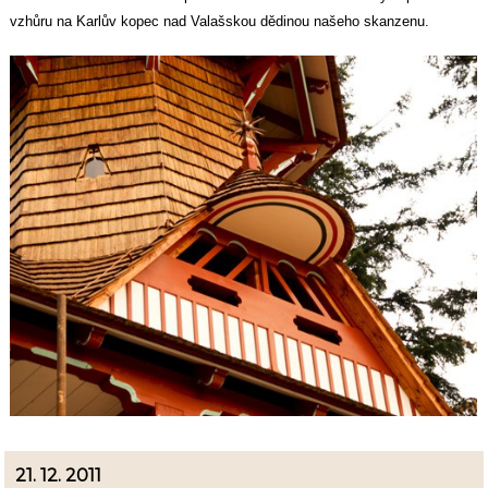
vzhůru na Karlův kopec nad Valašskou dědinou našeho skanzenu.
21. 12. 2011