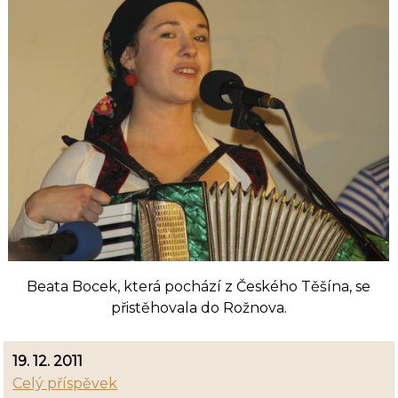
Beata Bocek, která pochází z Českého Těšína, se
přistěhovala do Rožnova.
19. 12. 2011
Celý příspěvek